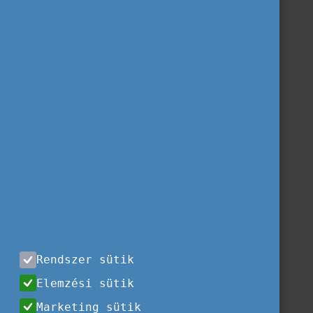
Rendszer sütik
Elemzési sütik
Marketing sütik