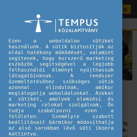
Ezen a weboldalon sütiket
használunk. A sütik biztosítják az
oldal hatékony működését, valamint
segítenek, hogy korszerű marketing
eszközök segítségével a legjobb
felhasználói élményt nyújthassuk
látogatóinknak. A rendszer
üzemeltetéséhez szükséges sütik
azonnal elindulnak, amikor
Hálózatunk
meglátogatja weboldalunkat. Azokat
a sütiket, amelyek elemzési és
marketing célokat szolgálnak, Ön
Bármilyen kérdésed van, kezdd velünk.
tudja szabályozni ezen a
felületen. Személyre szabott
Az
Eurodesk
egy olyan, az Európai Bizottság
beállításait bármikor módosíthatja
az alsó sarokban lévő süti ikonra
támogatásával működő
európai ifjúsági információ-
kattintva.