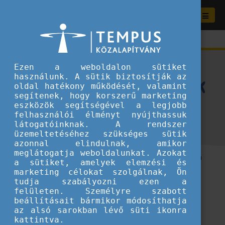
Ezen a weboldalon sütiket
használunk. A sütik biztosítják az
Felhasználási feltételek
oldal hatékony működését, valamint
segítenek, hogy korszerű marketing
eszközök segítségével a legjobb
felhasználói élményt nyújthassuk
látogatóinknak. A rendszer
üzemeltetéséhez szükséges sütik
azonnal elindulnak, amikor
meglátogatja weboldalunkat. Azokat
Felhasználási feltételek az eurodesk.hu portálon
a sütiket, amelyek elemzési és
marketing célokat szolgálnak, Ön
(a továbbiakban: weboldal)
tudja szabályozni ezen a
felületen. Személyre szabott
A Tempus Közalapítvány (székhelye: 1077 Budapest,
beállításait bármikor módosíthatja
Kéthly Anna tér 1., a továbbiakban: TKA) az Eurodesk
az alsó sarokban lévő süti ikonra
kattintva.
Magyarország nemzetközi mobilitással kapcsolatos