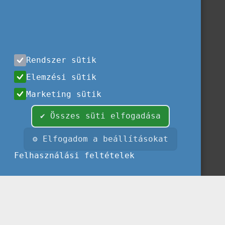
Rendszer sütik
Elemzési sütik
Marketing sütik
✔ Összes süti elfogadása
⚙ Elfogadom a beállításokat
Felhasználási feltételek