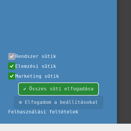
Rendszer sütik
Elemzési sütik
Marketing sütik
✔ Összes süti elfogadása
⚙ Elfogadom a beállításokat
Felhasználási feltételek