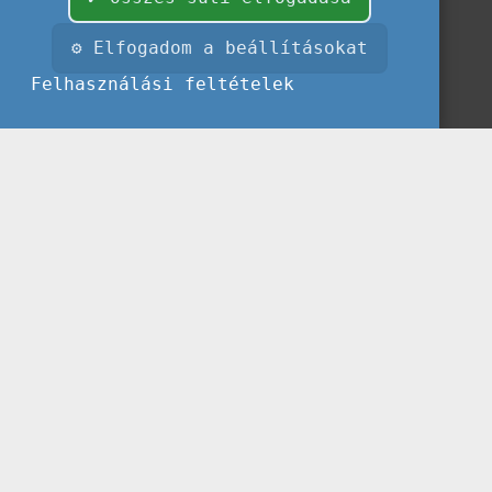
⚙ Elfogadom a beállításokat
Felhasználási feltételek