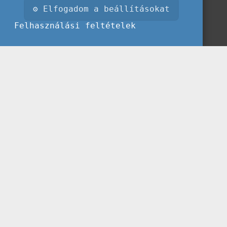
⚙ Elfogadom a beállításokat
Felhasználási feltételek