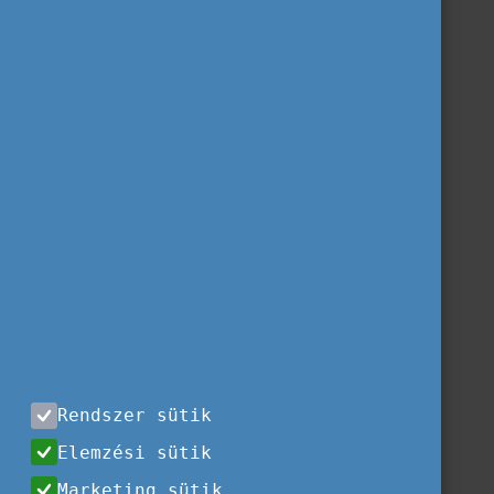
Rendszer sütik
Elemzési sütik
Marketing sütik