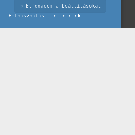
⚙ Elfogadom a beállításokat
Felhasználási feltételek