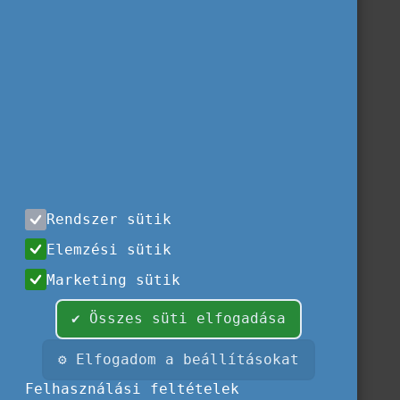
Rendszer sütik
Elemzési sütik
Marketing sütik
✔ Összes süti elfogadása
⚙ Elfogadom a beállításokat
Felhasználási feltételek