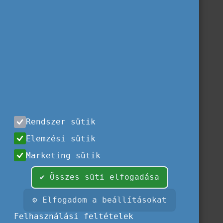
Rendszer sütik
Elemzési sütik
Marketing sütik
✔ Összes süti elfogadása
⚙ Elfogadom a beállításokat
Felhasználási feltételek