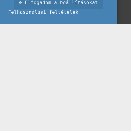
⚙ Elfogadom a beállításokat
Felhasználási feltételek