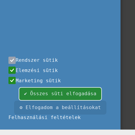
Rendszer sütik
Elemzési sütik
Marketing sütik
✔ Összes süti elfogadása
⚙ Elfogadom a beállításokat
Felhasználási feltételek