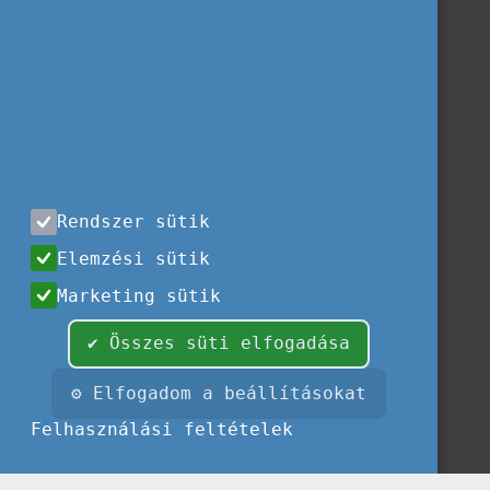
Rendszer sütik
Elemzési sütik
Marketing sütik
✔ Összes süti elfogadása
⚙ Elfogadom a beállításokat
Felhasználási feltételek