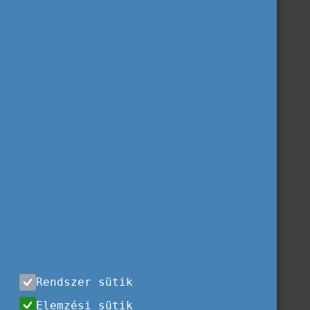
Rendszer sütik
Elemzési sütik