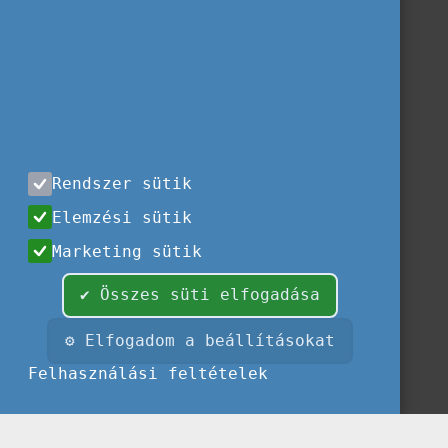
Rendszer sütik
Elemzési sütik
Marketing sütik
✔ Összes süti elfogadása
⚙ Elfogadom a beállításokat
Felhasználási feltételek