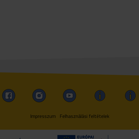
Impresszum
Felhasználási feltételek