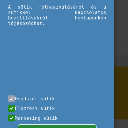
A sütik felhasználásáról és a
sütikkel kapcsolatos
beállításokról honlapunkon
tájékozódhat.
Rendszer sütik
Elemzési sütik
Marketing sütik