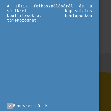
A sütik felhasználásáról és a
sütikkel kapcsolatos
beállításokról honlapunkon
tájékozódhat.
Rendszer sütik