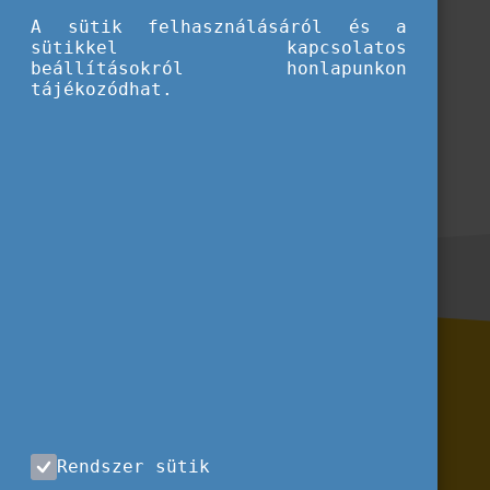
A sütik felhasználásáról és a
sütikkel kapcsolatos
beállításokról honlapunkon
tájékozódhat.
Rendszer sütik