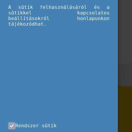
A sütik felhasználásáról és a
sütikkel kapcsolatos
beállításokról honlapunkon
tájékozódhat.
Rendszer sütik