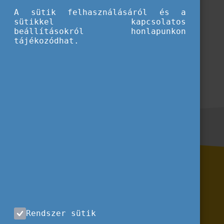
A sütik felhasználásáról és a
sütikkel kapcsolatos
beállításokról honlapunkon
tájékozódhat.
Rendszer sütik