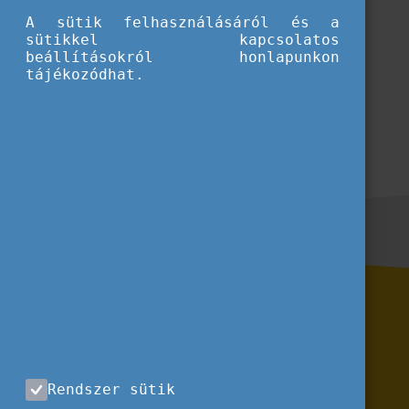
A sütik felhasználásáról és a
sütikkel kapcsolatos
beállításokról honlapunkon
tájékozódhat.
Rendszer sütik