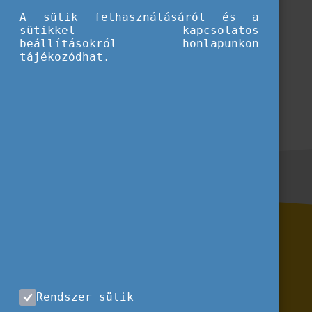
A sütik felhasználásáról és a
sütikkel kapcsolatos
beállításokról honlapunkon
tájékozódhat.
Rendszer sütik