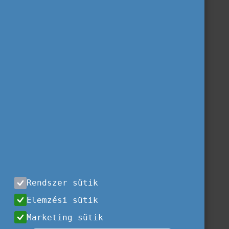
Rendszer sütik
Elemzési sütik
Marketing sütik