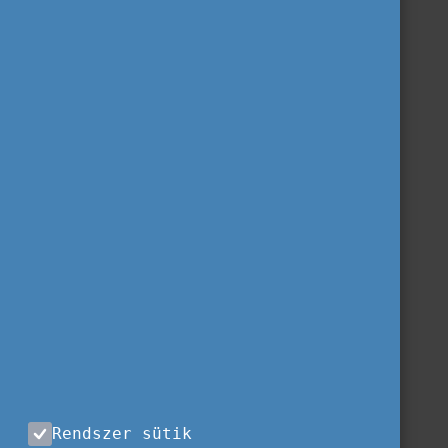
Rendszer sütik