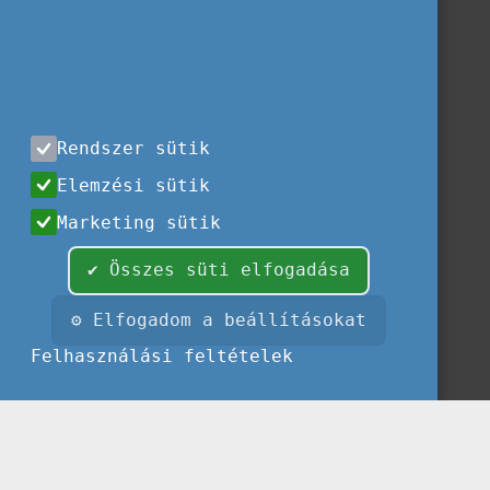
Rendszer sütik
Elemzési sütik
Marketing sütik
✔ Összes süti elfogadása
⚙ Elfogadom a beállításokat
Felhasználási feltételek