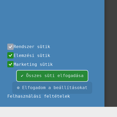
Rendszer sütik
Elemzési sütik
Marketing sütik
✔ Összes süti elfogadása
⚙ Elfogadom a beállításokat
Felhasználási feltételek