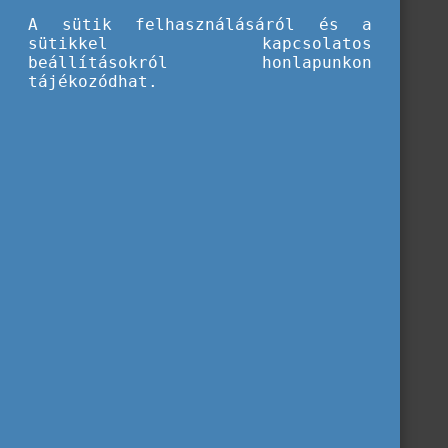
A sütik felhasználásáról és a
sütikkel kapcsolatos
beállításokról honlapunkon
tájékozódhat.