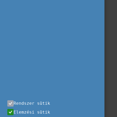
Rendszer sütik
Elemzési sütik