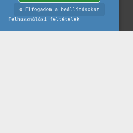
⚙ Elfogadom a beállításokat
Felhasználási feltételek