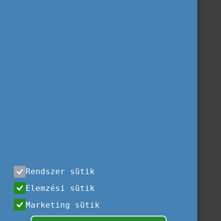
Rendszer sütik
Elemzési sütik
Marketing sütik